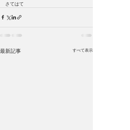
さてはて
すべて表示
最新記事